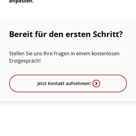
anpassen.“
Bereit für den ersten Schritt?
Stellen Sie uns Ihre Fragen in einem kostenlosen
Erstgespräch!
Jetzt Kontakt aufnehmen!