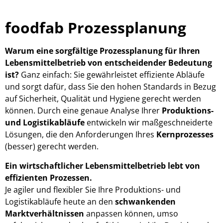
foodfab Prozessplanung
Warum eine sorgfältige Prozessplanung für Ihren
Lebensmittelbetrieb von entscheidender Bedeutung
ist?
Ganz einfach: Sie gewährleistet effiziente Abläufe
und sorgt dafür, dass Sie den hohen Standards in Bezug
auf Sicherheit, Qualität und Hygiene gerecht werden
können. Durch eine genaue Analyse Ihrer
Produktions-
und Logistikabläufe
entwickeln wir maßgeschneiderte
Lösungen, die den Anforderungen Ihres
Kernprozesses
(besser) gerecht werden.
Ein wirtschaftlicher Lebensmittelbetrieb lebt von
effizienten Prozessen.
Je agiler und flexibler Sie Ihre Produktions- und
Logistikabläufe heute an den
schwankenden
Marktverhältnissen
anpassen können, umso