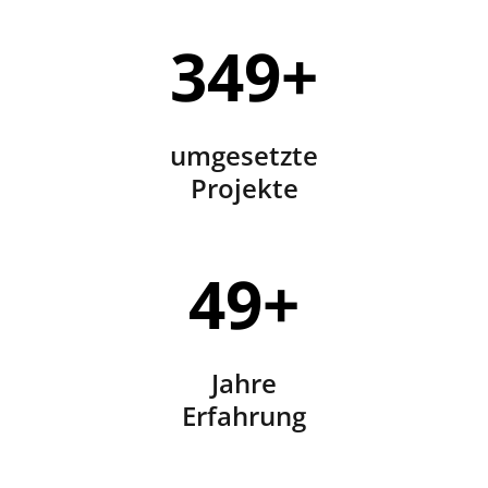
350
+
umgesetzte
Projekte
50
+
Jahre
Erfahrung