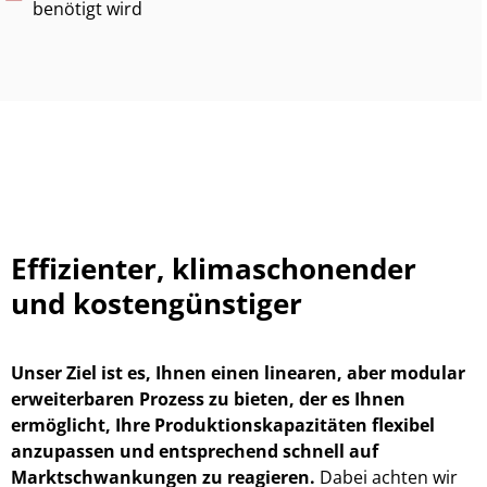
benötigt wird
Effizienter, klimaschonender
und kostengünstiger
Unser Ziel ist es, Ihnen einen linearen, aber modular
erweiterbaren Prozess zu bieten, der es Ihnen
ermöglicht, Ihre Produktionskapazitäten flexibel
anzupassen und entsprechend schnell auf
Marktschwankungen zu reagieren.
Dabei achten wir