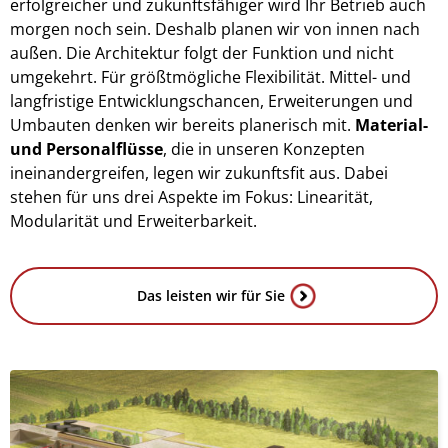
erfolgreicher und zukunftsfähiger wird Ihr Betrieb auch
morgen noch sein. Deshalb planen wir von innen nach
außen. Die Architektur folgt der Funktion und nicht
umgekehrt. Für größtmögliche Flexibilität. Mittel- und
langfristige Entwicklungschancen, Erweiterungen und
Umbauten denken wir bereits planerisch mit.
Material-
und Personalflüsse
, die in unseren Konzepten
ineinandergreifen, legen wir zukunftsfit aus. Dabei
stehen für uns drei Aspekte im Fokus: Linearität,
Modularität und Erweiterbarkeit.
Das leisten wir für Sie