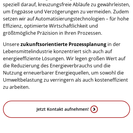
speziell darauf, kreuzungsfreie Abläufe zu gewährleisten,
um Engpässe und Verzögerungen zu vermeiden. Zudem
setzen wir auf Automatisierungstechnologien – für hohe
Effizienz, optimierte Wirtschaftlichkeit und
größtmögliche Präzision in Ihren Prozessen.
Unsere
zukunftsorientierte Prozessplanung
in der
Lebensmittelindustrie konzentriert sich auch auf
energieeffiziente Lösungen. Wir legen großen Wert auf
die Reduzierung des Energieverbrauchs und die
Nutzung erneuerbarer Energiequellen, um sowohl die
Umweltbelastung zu verringern als auch kosteneffizient
zu arbeiten.
Jetzt Kontakt aufnehmen!