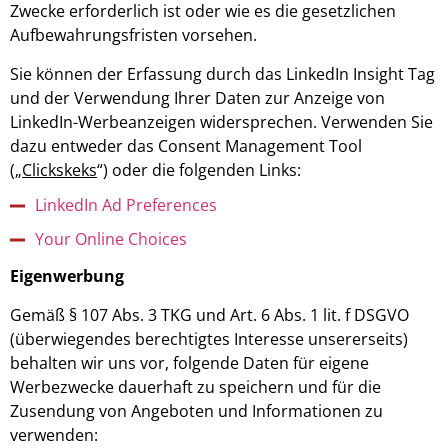
Zwecke erforderlich ist oder wie es die gesetzlichen
Aufbewahrungsfristen vorsehen.
Sie können der Erfassung durch das LinkedIn Insight Tag
und der Verwendung Ihrer Daten zur Anzeige von
LinkedIn-Werbeanzeigen widersprechen. Verwenden Sie
dazu entweder das Consent Management Tool
(„
Clickskeks
“) oder die folgenden Links:
LinkedIn Ad Preferences
Your Online Choices
Eigenwerbung
Gemäß § 107 Abs. 3 TKG und Art. 6 Abs. 1 lit. f DSGVO
(überwiegendes berechtigtes Interesse unsererseits)
behalten wir uns vor, folgende Daten für eigene
Werbezwecke dauerhaft zu speichern und für die
Zusendung von Angeboten und Informationen zu
verwenden: