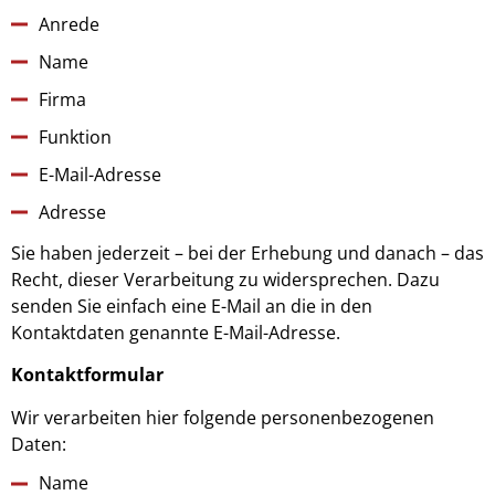
Anrede
Name
Firma
Funktion
E-Mail-Adresse
Adresse
Sie haben jederzeit – bei der Erhebung und danach – das
Recht, dieser Verarbeitung zu widersprechen. Dazu
senden Sie einfach eine E-Mail an die in den
Kontaktdaten genannte E-Mail-Adresse.
Kontaktformular
Wir verarbeiten hier folgende personenbezogenen
Daten:
Name