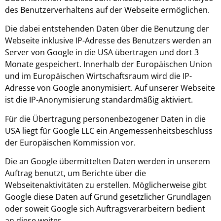
des Benutzerverhaltens auf der Webseite ermöglichen.
Die dabei entstehenden Daten über die Benutzung der
Webseite inklusive IP-Adresse des Benutzers werden an
Server von Google in die USA übertragen und dort 3
Monate gespeichert. Innerhalb der Europäischen Union
und im Europäischen Wirt­schafts­raum wird die IP-
Adresse von Google anonymisiert. Auf unserer Webseite
ist die IP-Anonymisierung standardmäßig aktiviert.
Für die Übertragung personenbezogener Daten in die
USA liegt für Google LLC ein An­ge­messenheits­beschluss
der Europäischen Kommission vor.
Die an Google übermittelten Daten werden in unserem
Auftrag benutzt, um Berichte über die
Webseitenaktivitäten zu erstellen. Möglicherweise gibt
Google diese Daten auf Grund gesetzlicher Grundlagen
oder soweit Google sich Auftragsverarbeitern bedient
an diese weiter.