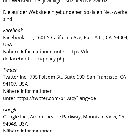
der Webseite des jeweiligen sozialen Netzwerks.
Die auf der Website eingebundenen sozialen Netzwerke
sind:
Facebook
Facebook Inc., 1601 S California Ave, Palo Alto, CA, 94304,
USA
Nähere Informationen unter
https://de-
de.facebook.com/policy.php
Twitter
Twitter Inc., 795 Folsom St., Suite 600, San Francisco, CA
94107, USA
Nähere Informationen
unter
https://twitter.com/privacy?lang=de
Google
Google Inc., Amphitheatre Parkway, Mountain View, CA
94043, USA
Nähere Informationen