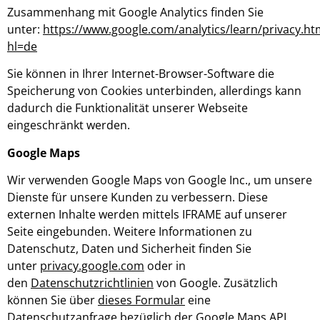
Zusammenhang mit Google Analytics finden Sie
unter:
https://www.google.com/analytics/learn/privacy.ht
hl=de
Sie können in Ihrer Internet-Browser-Software die
Speicherung von Cookies unterbinden, allerdings kann
dadurch die Funktionalität unserer Webseite
eingeschränkt werden.
Google Maps
Wir verwenden Google Maps von Google Inc., um unsere
Dienste für unsere Kunden zu verbessern. Diese
externen Inhalte werden mittels IFRAME auf unserer
Seite eingebunden. Weitere Informationen zu
Datenschutz, Daten und Sicherheit finden Sie
unter
privacy.google.com
oder in
den
Datenschutzrichtlinien
von Google. Zusätzlich
können Sie über
dieses Formular
eine
Datenschutzanfrage bezüglich der Google Maps API