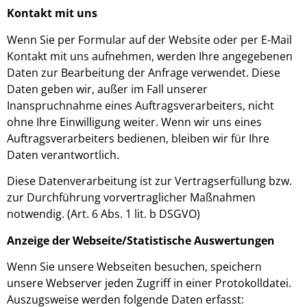
Kontakt mit uns
Wenn Sie per Formular auf der Website oder per E-Mail
Kontakt mit uns auf­nehmen, werden Ihre angegebenen
Daten zur Bearbeitung der Anfrage ver­wendet. Diese
Daten geben wir, außer im Fall unserer
Inanspruchnahme eines Auftragsverarbeiters, nicht
ohne Ihre Einwilligung weiter. Wenn wir uns eines
Auftragsverarbeiters bedienen, bleiben wir für Ihre
Daten verantwortlich.
Diese Datenverarbeitung ist zur Vertragserfüllung bzw.
zur Durchführung vor­ver­traglicher Maßnahmen
notwendig. (Art. 6 Abs. 1 lit. b DSGVO)
Anzeige der Webseite/Statistische Auswertungen
Wenn Sie unsere Webseiten besuchen, speichern
unsere Webserver jeden Zugriff in einer Protokolldatei.
Auszugsweise werden folgende Daten erfasst: