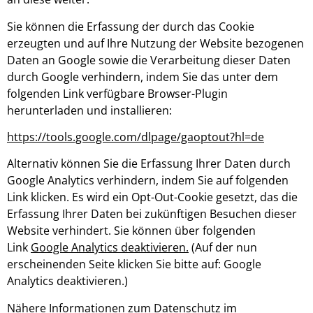
Sie können die Erfassung der durch das Cookie
erzeugten und auf Ihre Nutzung der Website bezogenen
Daten an Google sowie die Verarbeitung dieser Daten
durch Google verhindern, indem Sie das unter dem
folgenden Link verfügbare Browser-Plugin
herunterladen und installieren:
https://tools.google.com/dlpage/gaoptout?hl=de
Alternativ können Sie die Erfassung Ihrer Daten durch
Google Analytics verhindern, indem Sie auf folgenden
Link klicken. Es wird ein Opt-Out-Cookie gesetzt, das die
Erfassung Ihrer Daten bei zukünftigen Besuchen dieser
Website verhindert. Sie können über folgenden
Link
Google Analytics deaktivieren
.
(Auf der nun
erscheinenden Seite klicken Sie bitte auf: Google
Analytics deaktivieren.)
Nähere Informationen zum Datenschutz im