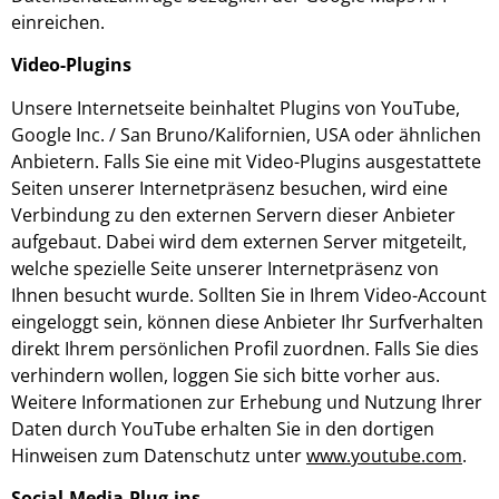
einreichen.
Video-Plugins
Unsere Internetseite beinhaltet Plugins von YouTube,
Google Inc. / San Bruno/Kalifornien, USA oder ähnlichen
Anbietern. Falls Sie eine mit Video-Plugins ausgestattete
Seiten unserer Internetpräsenz besuchen, wird eine
Verbindung zu den externen Servern dieser Anbieter
aufgebaut. Dabei wird dem externen Server mitgeteilt,
welche spezielle Seite unserer Internetpräsenz von
Ihnen besucht wurde. Sollten Sie in Ihrem Video-Account
eingeloggt sein, können diese Anbieter Ihr Surfverhalten
direkt Ihrem persönlichen Profil zuordnen. Falls Sie dies
verhindern wollen, loggen Sie sich bitte vorher aus.
Weitere Informationen zur Erhebung und Nutzung Ihrer
Daten durch YouTube erhalten Sie in den dortigen
Hinweisen zum Datenschutz unter
www.youtube.com
.
Social-Media-Plug-ins