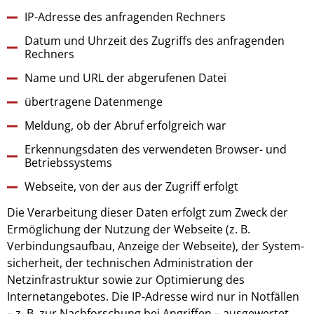
IP-Adresse des anfragenden Rechners
Datum und Uhrzeit des Zugriffs des anfragenden
Rechners
Name und URL der abgerufenen Datei
übertragene Datenmenge
Meldung, ob der Abruf erfolgreich war
Erkennungsdaten des verwendeten Browser- und
Betriebssystems
Webseite, von der aus der Zugriff erfolgt
Die Verarbeitung dieser Daten erfolgt zum Zweck der
Ermöglichung der Nutzung der Webseite (z. B.
Verbindungsaufbau, Anzeige der Webseite), der System­
sicherheit, der technischen Administration der
Netzinfrastruktur sowie zur Optimierung des
Internetangebotes. Die IP-Adresse wird nur in Notfällen
– z. B. zur Nachforschung bei Angriffen – ausgewertet.