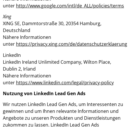
unter
http://www.google.com/intl/de_ALL/policies/terms
Xing
XING SE, Dammtorstraße 30, 20354 Hamburg,
Deutschland
Nähere Informationen
unter
https://privacy.xing.com/de/datenschutzerklaerung
LinkedIn
LinkedIn Ireland Unlimited Company, Wilton Place,
Dublin 2, Irland
Nähere Informationen
unter
https://www.linkedin.com/legal/privacy-policy
Nutzung von LinkedIn Lead Gen Ads
Wir nutzen LinkedIn Lead Gen Ads, um Interessenten zu
gewinnen und um Ihnen relevante Informationen und
Angebote zu unseren Produkten und Dienstleistungen
zukommen zu lassen. LinkedIn Lead Gen Ads