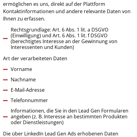
ermöglichen es uns, direkt auf der Plattform
Kontaktinformationen und andere relevante Daten von
Ihnen zu erfassen.
Rechtsgrundlage: Art. 6 Abs. 1 lit. a DSGVO
(Einwilligung) und Art. 6 Abs. 1 lit. f DSGVO
(berechtigtes Interesse an der Gewinnung von
Interessenten und Kunden)
Art der verarbeiteten Daten
Vorname
Nachname
E-Mail-Adresse
Telefonnummer
Informationen, die Sie in den Lead Gen Formularen
angeben (z. B. Interesse an bestimmten Produkten
oder Dienstleistungen)
Die über LinkedIn Lead Gen Ads erhobenen Daten