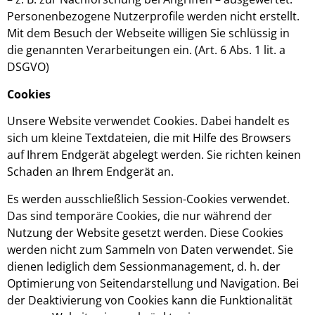
Personenbezogene Nutzerprofile werden nicht erstellt.
Mit dem Besuch der Webseite willigen Sie schlüssig in
die genannten Verarbeitungen ein. (Art. 6 Abs. 1 lit. a
DSGVO)
Cookies
Unsere Website verwendet Cookies. Dabei handelt es
sich um kleine Text­dateien, die mit Hilfe des Browsers
auf Ihrem Endgerät abgelegt werden. Sie richten keinen
Schaden an Ihrem Endgerät an.
Es werden ausschließlich Session-Cookies verwendet.
Das sind temporäre Cookies, die nur während der
Nutzung der Website gesetzt werden. Diese Cookies
werden nicht zum Sammeln von Daten verwendet. Sie
dienen lediglich dem Sessionmanagement, d. h. der
Optimierung von Seitendarstellung und Navigation. Bei
der Deaktivierung von Cookies kann die Funktionalität