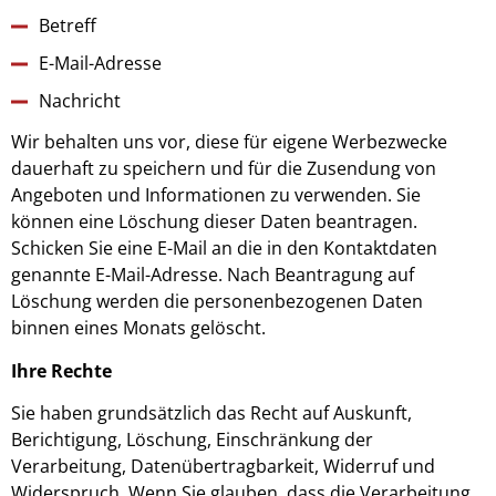
Betreff
E-Mail-Adresse
Nachricht
Wir behalten uns vor, diese für eigene Werbezwecke
dauerhaft zu speichern und für die Zusendung von
Angeboten und Informationen zu verwenden. Sie
können eine Löschung dieser Daten beantragen.
Schicken Sie eine E-Mail an die in den Kontaktdaten
genannte E-Mail-Adresse. Nach Beantragung auf
Löschung werden die personenbezogenen Daten
binnen eines Monats gelöscht.
Ihre Rechte
Sie haben grundsätzlich das Recht auf Auskunft,
Berichtigung, Löschung, Einschränkung der
Verarbeitung, Datenübertragbarkeit, Widerruf und
Widerspruch. Wenn Sie glauben, dass die Verarbeitung