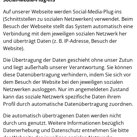
Auf unserer Webseite werden Social-Media-Plug-ins
(Schnittstellen zu sozialen Netz­werken) verwendet. Beim
Besuch der Webseite stellt das System automatisch eine
Verbindung mit dem jeweiligen sozialen Netzwerk her
und überträgt Daten (z. B. IP-Adresse, Besuch der
Website).
Die Übertragung der Daten geschieht ohne unser Zutun
und liegt außerhalb unserer Verantwortung. Sie können
diese Datenübertragung verhindern, indem Sie sich vor
dem Besuch der Website bei den jeweiligen sozialen
Netzwerken ausloggen. Nur im angemeldeten Zustand
kann das soziale Netzwerk spezifische Daten ihrem
Profil durch automatische Datenübertragung zuordnen.
Die automatisch übertragenen Daten werden nicht
durch uns genutzt. Weitere Informationen bezüglich
Datenerhebung und Datenschutz entnehmen Sie bitte