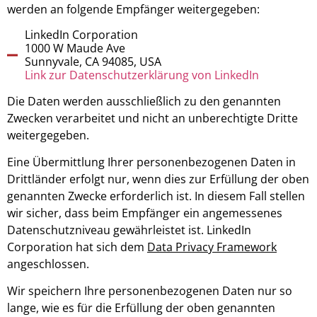
werden an folgende Empfänger weitergegeben:
LinkedIn Corporation
1000 W Maude Ave
Sunnyvale, CA 94085, USA
Link zur Datenschutzerklärung von LinkedIn
Die Daten werden ausschließlich zu den genannten
Zwecken verarbeitet und nicht an unberechtigte Dritte
weitergegeben.
Eine Übermittlung Ihrer personenbezogenen Daten in
Drittländer erfolgt nur, wenn dies zur Erfüllung der oben
genannten Zwecke erforderlich ist. In diesem Fall stellen
wir sicher, dass beim Empfänger ein angemessenes
Datenschutzniveau gewährleistet ist. LinkedIn
Corporation hat sich dem
Data Privacy Framework
angeschlossen.
Wir speichern Ihre personenbezogenen Daten nur so
lange, wie es für die Erfüllung der oben genannten