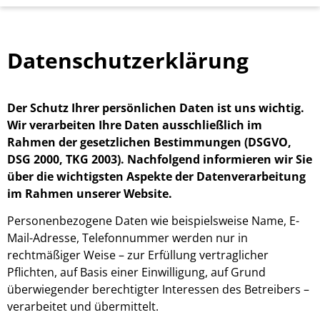
Datenschutzerklärung
Der Schutz Ihrer persönlichen Daten ist uns wichtig.
Wir verarbeiten Ihre Daten ausschließlich im
Rahmen der gesetzlichen Bestimmungen (DSGVO,
DSG 2000, TKG 2003). Nachfolgend informieren wir Sie
über die wichtigsten Aspekte der Daten­verarbeitung
im Rahmen unserer Website.
Personenbezogene Daten wie beispielsweise Name, E-
Mail-Adresse, Telefonnummer werden nur in
rechtmäßiger Weise – zur Erfüllung vertraglicher
Pflichten, auf Basis einer Einwilligung, auf Grund
überwiegender berechtigter Interessen des Betreibers –
verarbeitet und übermittelt.